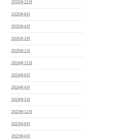
2025年12月
2025年8月
2025年4月
2025年3月
2025年1月
2024年12月
2024年8月
2024年4月
2024年3月
2023年12月
2023年8月
2023年4月