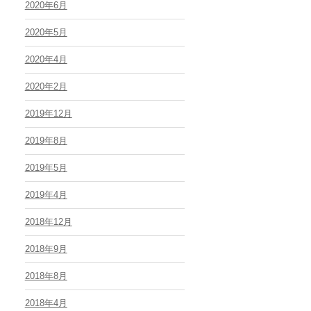
2020年6月
2020年5月
2020年4月
2020年2月
2019年12月
2019年8月
2019年5月
2019年4月
2018年12月
2018年9月
2018年8月
2018年4月