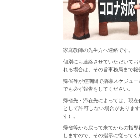
家庭教師の先生方へ連絡です。
個別にも連絡させていただいてお
れる場合は、その旨事務局まで報
帰省等が短期間で指導スケジュー
でも必ず報告をしてください。
帰省先・滞在先によっては、現在
として許可しない場合がありま
す）。
帰省等から戻って来てからの指導
しますので、その指示に従ってく