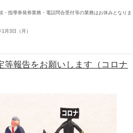
談・指導券発券業務・電話問合受付等の業務はお休みとなりま
1年1月3日（月）
定等報告をお願いします（コロナ