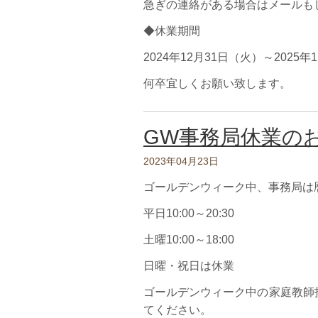
急ぎの連絡がある場合はメールもし
◆休業期間
2024年12月31日（火）～2025
何卒宜しくお願い致します。
GW事務局休業の
2023年04月23日
ゴールデンウィーク中、事務局は
平日10:00～20:30
土曜10:00～18:00
日曜・祝日は休業
ゴールデンウィーク中の家庭教師
てください。