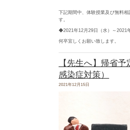
下記期間中、体験授業及び無料相
す。
◆2021年12月29日（水）～202
何卒宜しくお願い致します。
【先生へ】帰省予
感染症対策）
2021年12月15日