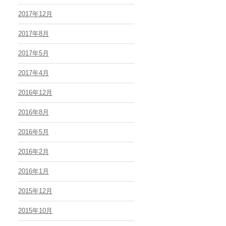
2017年12月
2017年8月
2017年5月
2017年4月
2016年12月
2016年8月
2016年5月
2016年2月
2016年1月
2015年12月
2015年10月