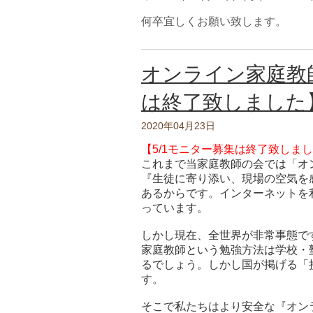
何卒宜しくお願い致します。
オンライン家庭教
は終了致しました
2020年04月23日
【5/1モニター募集は終了致しま
これまで当家庭教師の会では「オ
『生徒に寄り添い、現場の空気を
あるからです。インターネットを
っています。
しかし現在、全世界が非常事態で
家庭教師という勉強方法は学校・
るでしょう。しかし国が掲げる「
す。
そこで私たちはより安全な『オン