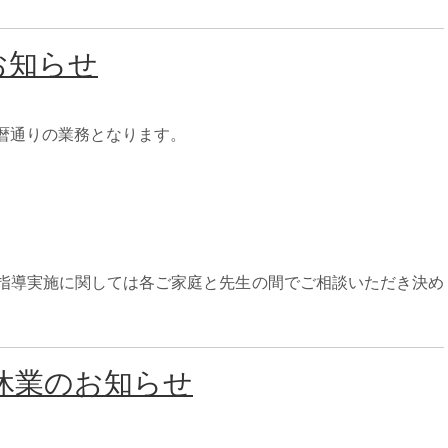
お知らせ
暦通りの業務となります。
指導実施に関しては各ご家庭と先生の間でご相談いただき決め
休業のお知らせ