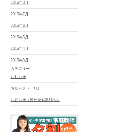
2015年8月
2015年7月
2015年6月
2015年5月
2015年4月
2015年3月
カテゴリー
おしらせ
お知らせ（一般）
お知らせ（当社家庭教師へ）