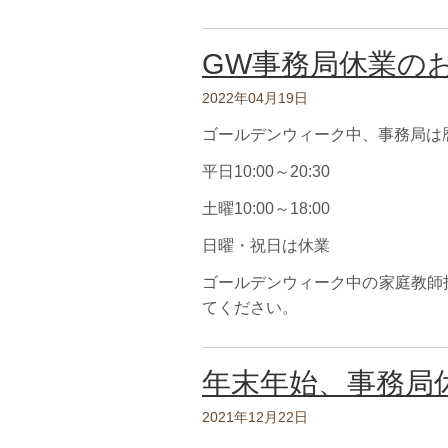
GW事務局休業の
2022年04月19日
ゴールデンウィーク中、事務局は
平日10:00～20:30
土曜10:00～18:00
日曜・祝日は休業
ゴールデンウィーク中の家庭教師
てください。
年末年始、事務局
2021年12月22日