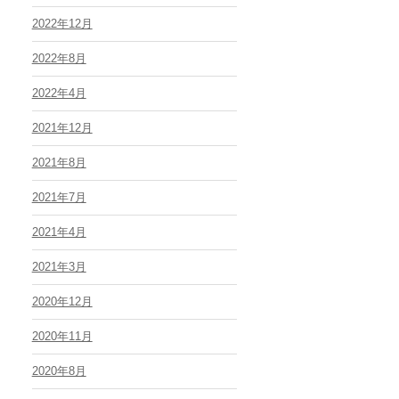
2022年12月
2022年8月
2022年4月
2021年12月
2021年8月
2021年7月
2021年4月
2021年3月
2020年12月
2020年11月
2020年8月