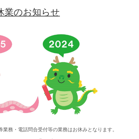
休業のお知らせ
券業務・電話問合受付等の業務はお休みとなります。