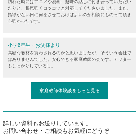
切れた時にはアニメや漫画、趣味の話しに付き合っていただい
たりと、根気強くコツコツと対応してくださいました。また、
指導がない日に何をさせておけばよいのか相談にものって頂き
心強かったです。
小学6年生・お父様より
高額な教材を買わされるのかと思いましたが、そういう会社で
はありませんでした。安心できる家庭教師の会です。アフター
もしっかりしているし。
家庭教師体験談をもっと見る
詳しい資料もお送りしています。
お問い合わせ・ご相談もお気軽にどうぞ