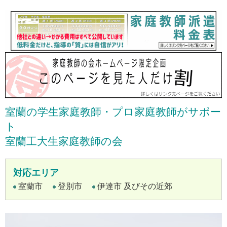
室蘭の学生家庭教師・プロ家庭教師がサポー
ト
室蘭工大生家庭教師の会
対応エリア
室蘭市
登別市
伊達市 及びその近郊