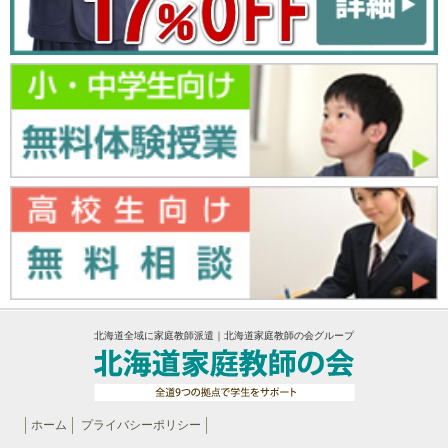
北海道全域に家庭教師派遣｜北海道家庭教師の会グループ
ホーム
プライバシーポリシー