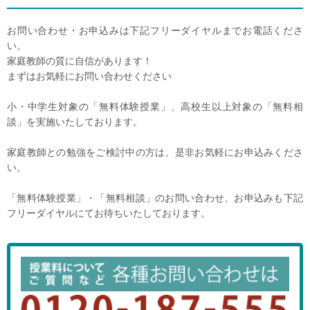
お問い合わせ・お申込みは下記フリーダイヤルまでお電話くださ
い。
家庭教師の質に自信があります！
まずはお気軽にお問い合わせください
小・中学生対象の「無料体験授業」、高校生以上対象の「無料相
談」を実施いたしております。
家庭教師との勉強をご検討中の方は、是非お気軽にお申込みくださ
い。
「無料体験授業」・「無料相談」のお問い合わせ、お申込みも下記
フリーダイヤルにてお待ちいたしております。