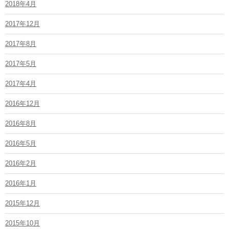
2018年4月
2017年12月
2017年8月
2017年5月
2017年4月
2016年12月
2016年8月
2016年5月
2016年2月
2016年1月
2015年12月
2015年10月