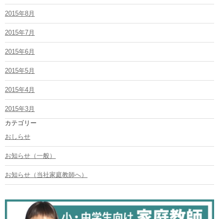
2015年8月
2015年7月
2015年6月
2015年5月
2015年4月
2015年3月
カテゴリー
おしらせ
お知らせ（一般）
お知らせ（当社家庭教師へ）