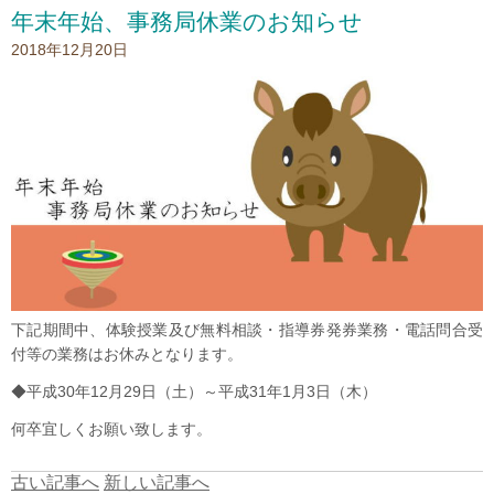
年末年始、事務局休業のお知らせ
2018年12月20日
下記期間中、体験授業及び無料相談・指導券発券業務・電話問合受
付等の業務はお休みとなります。
◆平成30年12月29日（土）～平成31年1月3日（木）
何卒宜しくお願い致します。
古い記事へ
新しい記事へ