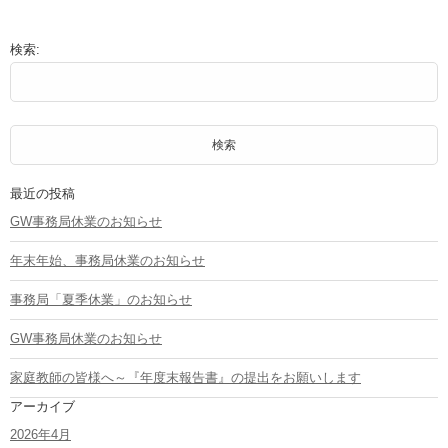
検索:
最近の投稿
GW事務局休業のお知らせ
年末年始、事務局休業のお知らせ
事務局「夏季休業」のお知らせ
GW事務局休業のお知らせ
家庭教師の皆様へ～『年度末報告書』の提出をお願いします
アーカイブ
2026年4月