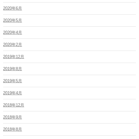
2020年6月
2020年5月
2020年4月
2020年2月
2019年12月
2019年8月
2019年5月
2019年4月
2018年12月
2018年9月
2018年8月