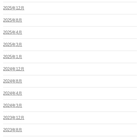
2025年12月
2025年8月
2025年4月
2025年3月
2025年1月
2024年12月
2024年8月
2024年4月
2024年3月
2023年12月
2023年8月