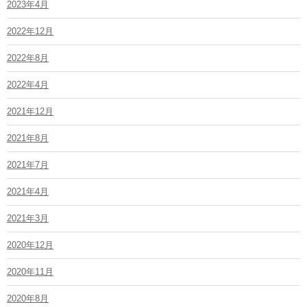
2023年4月
2022年12月
2022年8月
2022年4月
2021年12月
2021年8月
2021年7月
2021年4月
2021年3月
2020年12月
2020年11月
2020年8月